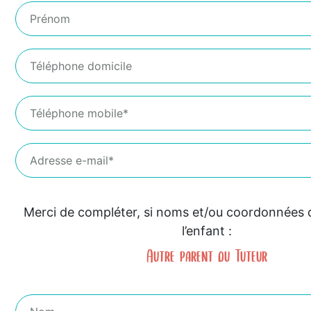
Merci de compléter, si noms et/ou coordonnées 
l’enfant :
Autre parent ou Tuteur