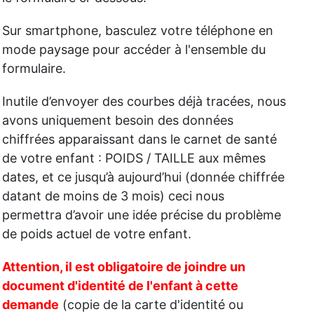
Sur smartphone, basculez votre téléphone en
mode paysage pour accéder à l'ensemble du
formulaire.
Inutile d’envoyer des courbes déjà tracées, nous
avons uniquement besoin des données
chiffrées apparaissant dans le carnet de santé
de votre enfant : POIDS / TAILLE aux mêmes
dates, et ce jusqu’à aujourd’hui (donnée chiffrée
datant de moins de 3 mois) ceci nous
permettra d’avoir une idée précise du problème
de poids actuel de votre enfant.
Attention, il est obligatoire de joindre un
document d'identité de l'enfant à cette
demande
(copie de la carte d'identité ou