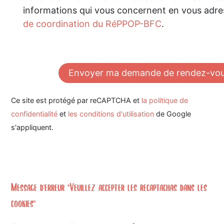
informations qui vous concernent en vous adr
de coordination du RéPPOP-BFC
.
Ce site est protégé par reCAPTCHA et
la politique de
confidentialité
et
les conditions d'utilisation
de Google
s'appliquent.
Message d'erreur "Veuillez accepter les recaptachas dans les
cookies"