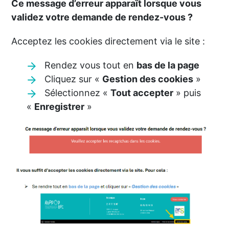
Ce message d’erreur apparaît lorsque vous
validez votre demande de rendez-vous ?
Acceptez les cookies directement via le site :
Rendez vous tout en
bas de la page
Cliquez sur «
Gestion des cookies
»
Sélectionnez «
Tout accepter
» puis
«
Enregistrer
»