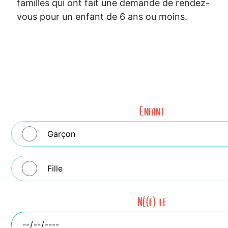
familles qui ont fait une demande de rendez-
vous pour un enfant de 6 ans ou moins.
Enfant
Garçon
Fille
Né(e) le