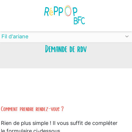
Panneau de gestion des cookies
Fil d'ariane
Demande de rdv
Comment prendre rendez-vous ?
Rien de plus simple ! Il vous suffit de compléter
le formulaire ci-dessous.