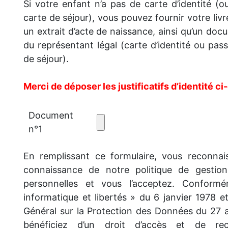
Si votre enfant n’a pas de carte d’identité (
carte de séjour), vous pouvez fournir votre livr
un extrait d’acte de naissance, ainsi qu’un doc
du représentant légal (carte d’identité ou pas
de séjour).
Merci de déposer les justificatifs d’identité c
Document
n°1
En remplissant ce formulaire, vous reconnais
connaissance de notre politique de gestio
personnelles et vous l’acceptez. Conformé
informatique et libertés » du 6 janvier 1978 
Général sur la Protection des Données du 27 a
bénéficiez d’un droit d’accès et de rect