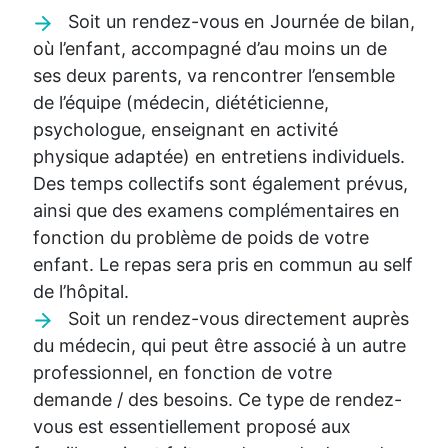
Soit un rendez-vous en Journée de bilan,
où l’enfant, accompagné d’au moins un de
ses deux parents, va rencontrer l’ensemble
de l’équipe (médecin, diététicienne,
psychologue, enseignant en activité
physique adaptée) en entretiens individuels.
Des temps collectifs sont également prévus,
ainsi que des examens complémentaires en
fonction du problème de poids de votre
enfant. Le repas sera pris en commun au self
de l’hôpital.
Soit un rendez-vous directement auprès
du médecin, qui peut être associé à un autre
professionnel, en fonction de votre
demande / des besoins. Ce type de rendez-
vous est essentiellement proposé aux