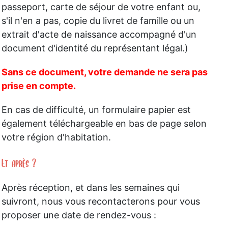
passeport, carte de séjour de votre enfant ou,
s'il n'en a pas, copie du livret de famille ou un
extrait d'acte de naissance accompagné d'un
document d'identité du représentant légal.)
Sans ce document, votre demande ne sera pas
prise en compte.
En cas de difficulté, un formulaire papier est
également téléchargeable en bas de page selon
votre région d'habitation.
Et après ?
Après réception, et dans les semaines qui
suivront, nous vous recontacterons pour vous
proposer une date de rendez-vous :