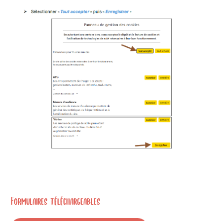
Formulaires téléchargeables