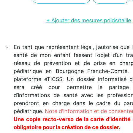
+ Ajouter des mesures poids/taille
En tant que représentant légal, j’autorise que
santé de mon enfant fassent l’objet d’un tra
réseau de prévention et de prise en charg
pédiatrique en Bourgogne Franche-Comté, 
plateforme eTICSS. Un dossier informatisé d
sera créé pour permettre le partage 
d’informations de santé avec les professio
prendront en charge dans le cadre du parc
pédiatrique.
Note d'information et de consent
Une copie recto-verso de la carte d’identité 
obligatoire pour la création de ce dossier.