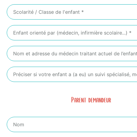
Parent demandeur