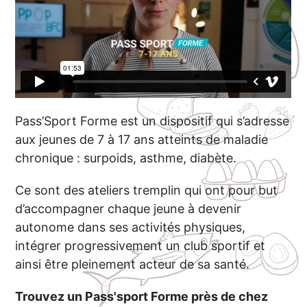
Pass’Sport Forme est un dispositif qui s’adresse
aux jeunes de 7 à 17 ans atteints de maladie
chronique : surpoids, asthme, diabète.
Ce sont des ateliers tremplin qui ont pour but
d’accompagner chaque jeune à devenir
autonome dans ses activités physiques,
intégrer progressivement un club sportif et
ainsi être pleinement acteur de sa santé.
Trouvez un Pass'sport Forme près de chez