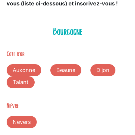
vous (liste ci-dessous) et inscrivez-vous !
Bourgogne
Cote d'or
Auxonne
Beaune
Dijon
Talant
Nièvre
Nevers