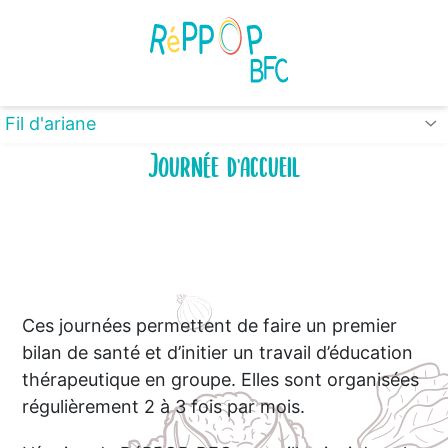
Panneau de gestion des cookies
Fil d'ariane
Journée d'accueil
Ces journées permettent de faire un premier
bilan de santé et d’initier un travail d’éducation
thérapeutique en groupe. Elles sont organisées
régulièrement 2 à 3 fois par mois.