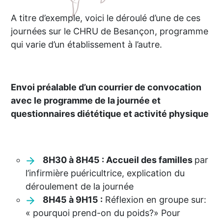
A titre d’exemple, voici le déroulé d’une de ces
journées sur le CHRU de Besançon, programme
qui varie d’un établissement à l’autre.
Envoi préalable d’un courrier de convocation
avec le programme de la journée et
questionnaires diététique et activité physique
8H30 à 8H45 : Accueil des familles
par
l’infirmière puéricultrice, explication du
déroulement de la journée
8H45 à 9H15 :
Réflexion en groupe sur:
« pourquoi prend-on du poids?» Pour