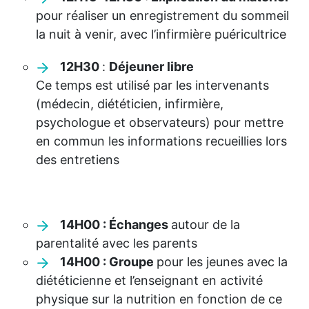
pour réaliser un enregistrement du sommeil
la nuit à venir, avec l’infirmière puéricultrice
12H30
:
Déjeuner libre
Ce temps est utilisé par les intervenants
(médecin, diététicien, infirmière,
psychologue et observateurs) pour mettre
en commun les informations recueillies lors
des entretiens
14H00 : Échanges
autour de la
parentalité avec les parents
14H00 : Groupe
pour les jeunes avec la
diététicienne et l’enseignant en activité
physique sur la nutrition en fonction de ce