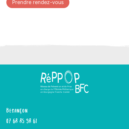
Prendre rendez-vous
Besançon
07 68 85 98 61