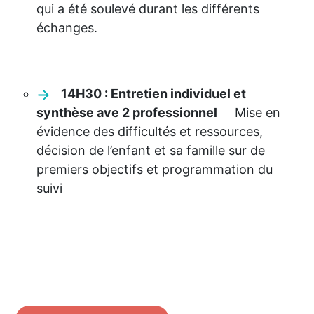
qui a été soulevé durant les différents
échanges.
14H30 : Entretien individuel et
synthèse ave 2
professionnel
Mise en
évidence des difficultés et ressources,
décision de l’enfant et sa famille sur de
premiers objectifs et programmation du
suivi