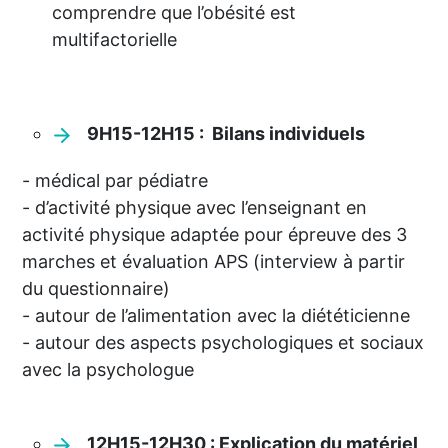
comprendre que l’obésité est
multifactorielle
9H15-12H15 :
Bilans individuels
- médical par pédiatre
- d’activité physique avec l’enseignant en
activité physique adaptée pour épreuve des 3
marches et évaluation APS (interview à partir
du questionnaire)
- autour de l’alimentation avec la diététicienne
- autour des aspects psychologiques et sociaux
avec la psychologue
12H15-12H30 : Explication du matériel