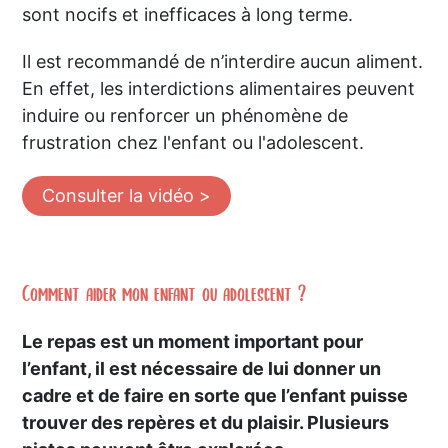
sont nocifs et inefficaces à long terme.
Il est recommandé de n’interdire aucun aliment.
En effet, les interdictions alimentaires peuvent
induire ou renforcer un phénomène de
frustration chez l'enfant ou l'adolescent.
Consulter la vidéo >
Comment aider mon enfant ou adolescent ?
Le repas est un moment important pour
l’enfant, il est nécessaire de lui donner un
cadre et de faire en sorte que l’enfant puisse
trouver des repères et du plaisir. Plusieurs