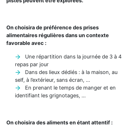
pistes peuvent être explorées.
On choisira de préférence des prises
alimentaires régulières dans un contexte
favorable avec :
Une répartition dans la journée de 3 à 4
repas par jour
Dans des lieux dédiés : à la maison, au
self, à l’extérieur, sans écran, …
En prenant le temps de manger et en
identifiant les grignotages, …
On choisira
des aliments en étant attentif :