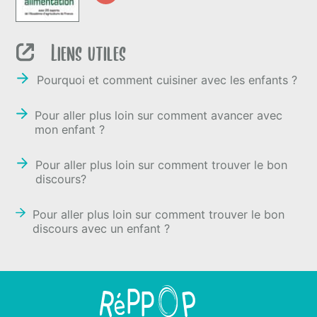
Liens utiles
Pourquoi et comment cuisiner avec les enfants ?
Pour aller plus loin sur comment avancer avec
mon enfant ?
Pour aller plus loin sur comment trouver le bon
discours?
Pour aller plus loin sur comment trouver le bon
discours avec un enfant ?