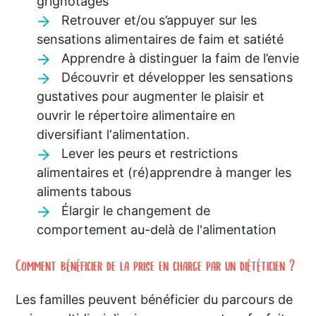
grignotages
Retrouver et/ou s’appuyer sur les
sensations alimentaires de faim et satiété
Apprendre à distinguer la faim de l’envie
Découvrir et développer les sensations
gustatives pour augmenter le plaisir et
ouvrir le répertoire alimentaire en
diversifiant l‘alimentation.
Lever les peurs et restrictions
alimentaires et (ré)apprendre à manger les
aliments tabous
Élargir le changement de
comportement au-delà de l'alimentation
Comment bénéficier de la prise en charge par un diététicien ?
Les familles peuvent bénéficier du parcours de