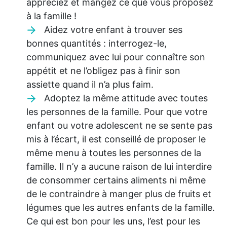
appréciez et mangez ce que vous proposez
à la famille !
Aidez votre enfant à trouver ses
bonnes quantités : interrogez-le,
communiquez avec lui pour connaître son
appétit et ne l’obligez pas à finir son
assiette quand il n’a plus faim.
Adoptez la même attitude avec toutes
les personnes de la famille. Pour que votre
enfant ou votre adolescent ne se sente pas
mis à l’écart, il est conseillé de proposer le
même menu à toutes les personnes de la
famille. Il n’y a aucune raison de lui interdire
de consommer certains aliments ni même
de le contraindre à manger plus de fruits et
légumes que les autres enfants de la famille.
Ce qui est bon pour les uns, l’est pour les