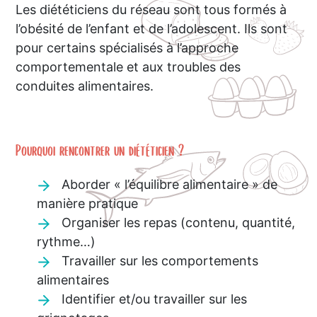
Les diététiciens du réseau sont tous formés à
l’obésité de l’enfant et de l’adolescent. Ils sont
pour certains spécialisés à l’approche
comportementale et aux troubles des
conduites alimentaires.
Pourquoi rencontrer un diététicien ?
Aborder « l’équilibre alimentaire » de
manière pratique
Organiser les repas (contenu, quantité,
rythme…)
Travailler sur les comportements
alimentaires
Identifier et/ou travailler sur les