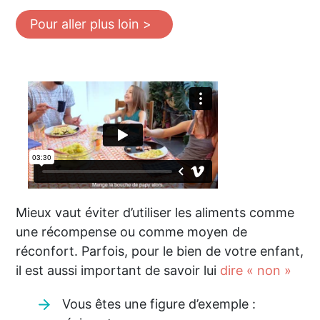
Pour aller plus loin >
Mieux vaut éviter d’utiliser les aliments comme
une récompense ou comme moyen de
réconfort. Parfois, pour le bien de votre enfant,
il est aussi important de savoir lui
dire « non »
Vous êtes une figure d’exemple :