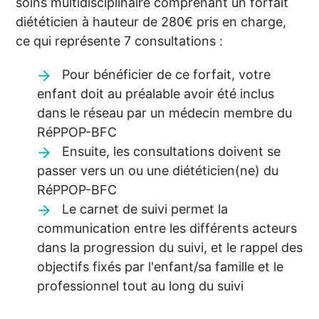
soins multidisciplinaire comprenant un forfait
diététicien à hauteur de 280€ pris en charge,
ce qui représente 7 consultations :
Pour bénéficier de ce forfait, votre
enfant doit au préalable avoir été inclus
dans le réseau par un médecin membre du
RéPPOP-BFC
Ensuite, les consultations doivent se
passer vers un ou une diététicien(ne) du
RéPPOP-BFC
Le carnet de suivi permet la
communication entre les différents acteurs
dans la progression du suivi, et le rappel des
objectifs fixés par l'enfant/sa famille et le
professionnel tout au long du suivi