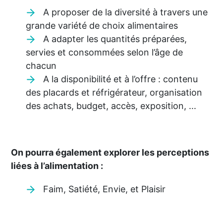
A proposer de la diversité à travers une
grande variété de choix alimentaires
A adapter les quantités préparées,
servies et consommées selon l’âge de
chacun
A la disponibilité et à l’offre : contenu
des placards et réfrigérateur, organisation
des achats, budget, accès, exposition, ...
On pourra également explorer les perceptions
liées à l’alimentation :
Faim, Satiété, Envie, et Plaisir