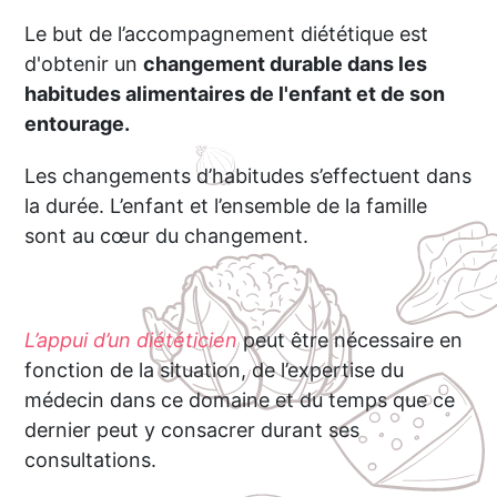
Le but de l’accompagnement diététique est
d'obtenir un
changement durable dans les
habitudes alimentaires de l'enfant et de son
entourage.
Les changements d’habitudes s’effectuent dans
la durée. L’enfant et l’ensemble de la famille
sont au cœur du changement.
L’appui d’un diététicien
peut être nécessaire en
fonction de la situation, de l’expertise du
médecin dans ce domaine et du temps que ce
dernier peut y consacrer durant ses
consultations.