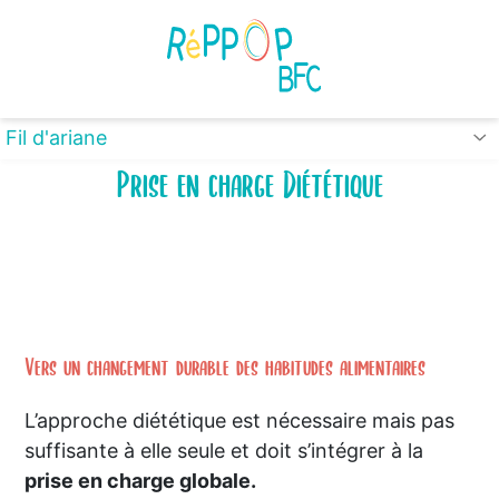
Panneau de gestion des cookies
Fil d'ariane
Prise en charge Diététique
Vers un changement durable des habitudes alimentaires
L’approche diététique est nécessaire mais pas
suffisante à elle seule et doit s’intégrer à la
prise en charge globale.