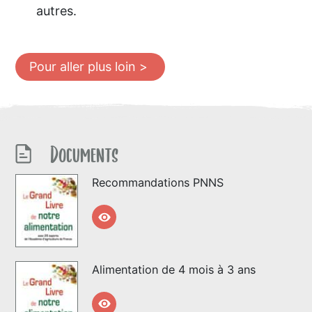
autres.
Pour aller plus loin >
Documents
Recommandations PNNS
Alimentation de 4 mois à 3 ans