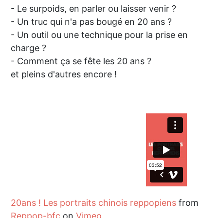
- Le surpoids, en parler ou laisser venir ?
- Un truc qui n'a pas bougé en 20 ans ?
- Un outil ou une technique pour la prise en
charge ?
- Comment ça se fête les 20 ans ?
et pleins d'autres encore !
20ans ! Les portraits chinois reppopiens
from
Reppop-bfc
on
Vimeo
.