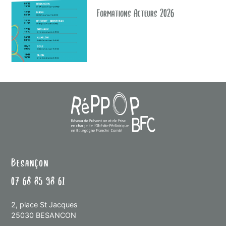
Formations Acteurs 2026
Besançon
07 68 85 98 61
2, place St Jacques
25030 BESANCON