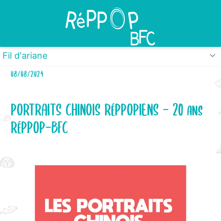
Panneau de gestion des cookies
Fil d'ariane
08/08/2024
PORTRAITS CHINOIS RéPPOPIENS - 20 ans
RéPPOP-BFC