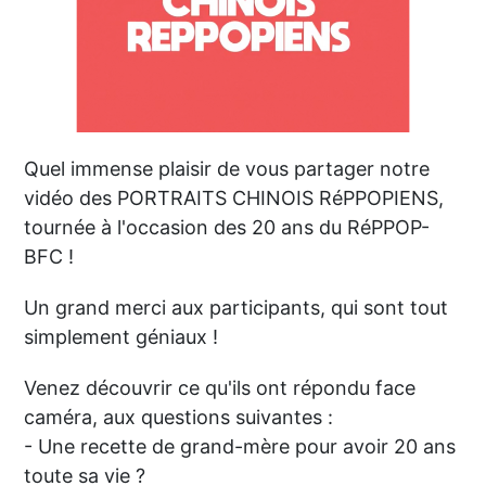
Quel immense plaisir de vous partager notre
vidéo des PORTRAITS CHINOIS RéPPOPIENS,
tournée à l'occasion des 20 ans du RéPPOP-
BFC !
Un grand merci aux participants, qui sont tout
simplement géniaux !
Venez découvrir ce qu'ils ont répondu face
caméra, aux questions suivantes :
- Une recette de grand-mère pour avoir 20 ans
toute sa vie ?