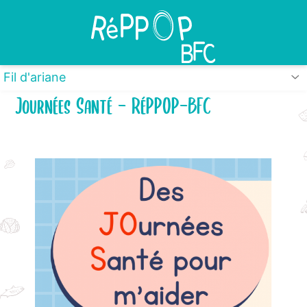
Panneau de gestion des cookies
Fil d'ariane
Journées Santé - RéPPOP-BFC