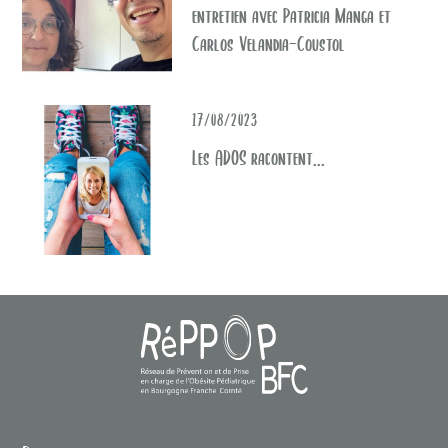
entretien avec Patricia Manga et
Carlos Velandia-Coustol
17/08/2023
Les ADOS racontent...