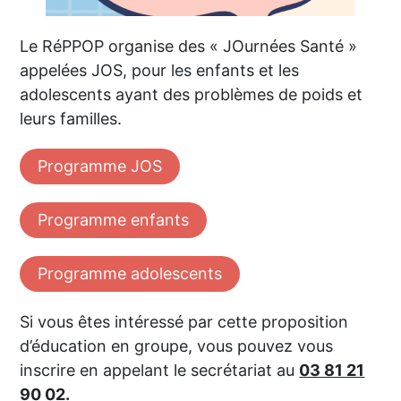
Le RéPPOP organise des « JOurnées Santé »
appelées JOS, pour les enfants et les
adolescents ayant des problèmes de poids et
leurs familles.
Programme JOS
Programme enfants
Programme adolescents
Si vous êtes intéressé par cette proposition
d’éducation en groupe, vous pouvez vous
inscrire en appelant le secrétariat au
03 81 21
90 02.