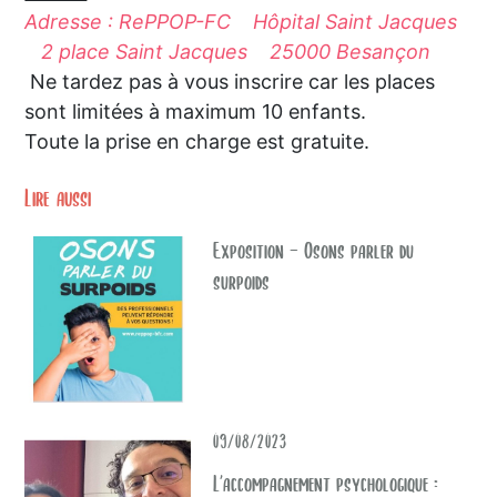
Adresse : RePPOP-FC Hôpital Saint Jacques
2 place Saint Jacques 25000 Besançon
Ne tardez pas à vous inscrire car les places
sont limitées à maximum 10 enfants.
Toute la prise en charge est gratuite.
Lire aussi
Exposition - Osons parler du
surpoids
09/08/2023
L’accompagnement psychologique :