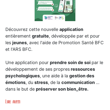
Découvrez cette nouvelle
application
entièrement
gratuite
, développée par et pour
les
jeunes
, avec l'aide de Promotion Santé BFC
et l'ARS BFC.
Une application pour
prendre soin de soi
par le
développement de ses propres
ressources
psychologiques
, une aide à la
gestion des
émotions
, du
stress
, de la
communication
...
dans le but de
préserver son bien_être.
Lire aussi