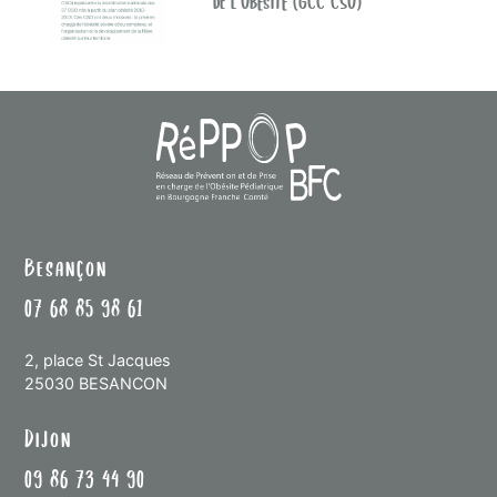
Besançon
07 68 85 98 61
2, place St Jacques
25030 BESANCON
Dijon
09 86 73 44 90