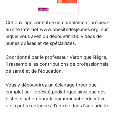
Cet ouvrage constitue un complément précieux
au site Internet www.obesitedesjeunes.org, sur
lequel vous avez pu découvrir 200 vidéos de
jeunes obèses et de spécialistes.
Coordonné par le professeur Véronique Nègre,
il rassemble les contributions de professionnels
de santé et de l'éducation.
Vous y découvrirez un éclairage théorique
complet sur l'obésité pédiatrique ainsi que des
pistes d'action pour la communauté éducative,
de la petite enfance à l'entrée dans l'âge adulte.