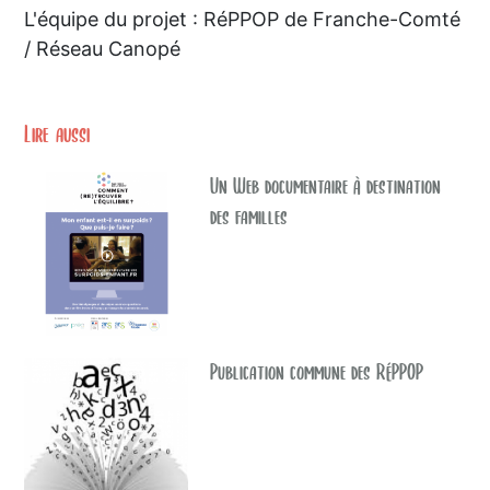
L'équipe du projet : RéPPOP de Franche-Comté
/ Réseau Canopé
Lire aussi
Un Web documentaire à destination
des familles
Publication commune des RéPPOP