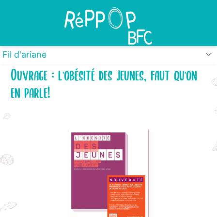
Panneau de gestion des cookies
Fil d'ariane
Ouvrage : l'obésité des jeunes, faut qu'on
en parle!