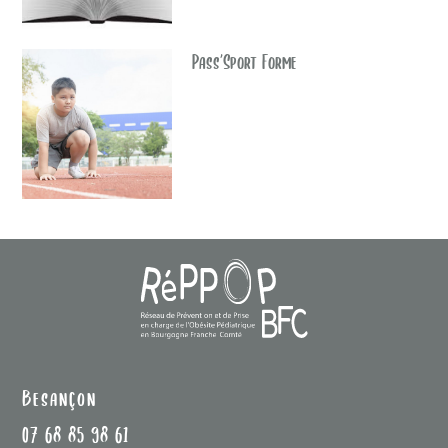
Pass’Sport Forme
Besançon
07 68 85 98 61