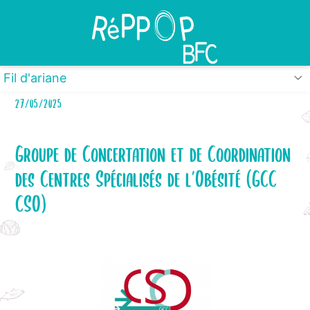
Panneau de gestion des cookies
Fil d'ariane
27/05/2025
Groupe de Concertation et de Coordination
des Centres Spécialisés de l’Obésité (GCC
CSO)