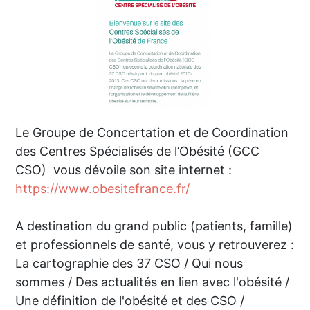
Le Groupe de Concertation et de Coordination
des Centres Spécialisés de l’Obésité (GCC
CSO) vous dévoile son site internet :
https://www.obesitefrance.fr/
A destination du grand public (patients, famille)
et professionnels de santé, vous y retrouverez :
La cartographie des 37 CSO / Qui nous
sommes / Des actualités en lien avec l'obésité /
Une définition de l'obésité et des CSO /