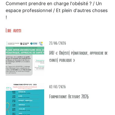
Comment prendre en charge l'obésité ? / Un
espace professionnel / Et plein d'autres choses
!
Lire aussi
21/06/2026
DIU « Obésité pédiatrique, approche de
santé publique »
02/01/2026
Formations Acteurs 2026