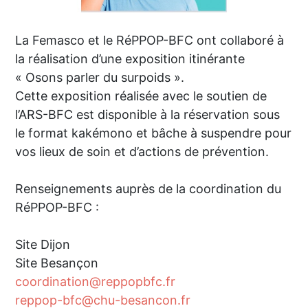
La Femasco et le RéPPOP-BFC ont collaboré à
la réalisation d’une exposition itinérante
« Osons parler du surpoids ».
Cette exposition réalisée avec le soutien de
l’ARS-BFC est disponible à la réservation sous
le format kakémono et bâche à suspendre pour
vos lieux de soin et d’actions de prévention.
Renseignements auprès de la coordination du
RéPPOP-BFC :
Site Dijon
Site Besançon
coordination@reppopbfc.fr
reppop-bfc@chu-besancon.fr